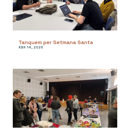
Tanquem per Setmana Santa
ABR 14, 2025