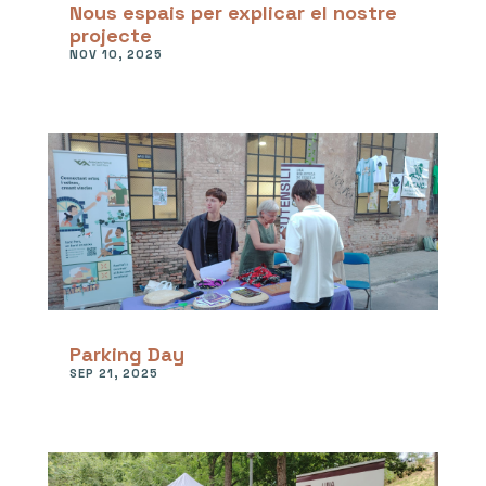
Nous espais per explicar el nostre
projecte
NOV 10, 2025
Parking Day
SEP 21, 2025