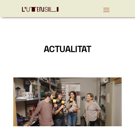
ACTUALITAT