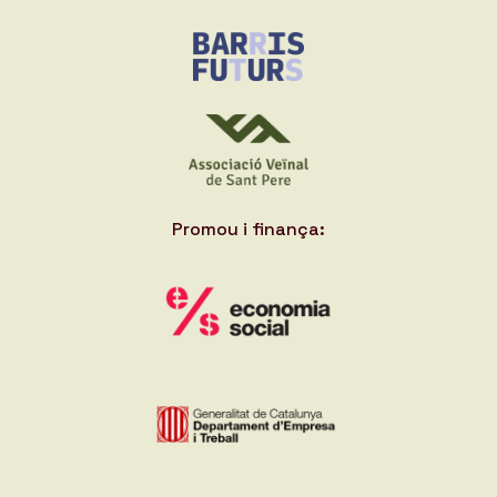
Promou i finança: